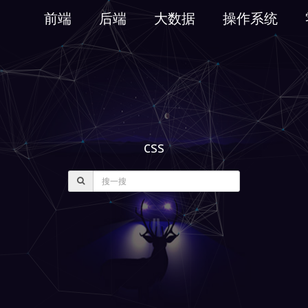
前端
后端
大数据
操作系统
css