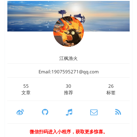
江枫渔火
Email:1907595271@qq.com
55
30
26
文章
推荐
标签
微信扫码进入小程序，获取更多惊喜。