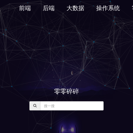
前端
后端
大数据
操作系统
零零碎碎