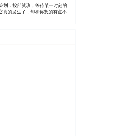
划，按部就班，等待某一时刻的
它真的发生了，却和你想的有点不